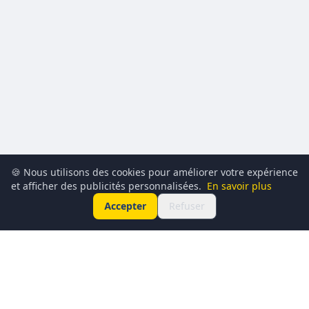
🍪 Nous utilisons des cookies pour améliorer votre expérience
et afficher des publicités personnalisées.
En savoir plus
Accepter
Refuser