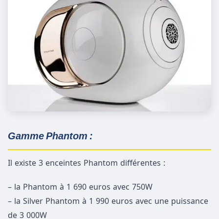
Gamme Phantom :
Il existe 3 enceintes Phantom différentes :
– la Phantom à 1 690 euros avec 750W
– la Silver Phantom à 1 990 euros avec une puissance
de 3 000W