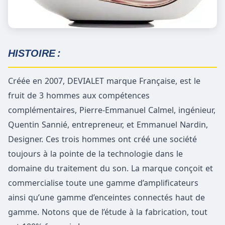
HISTOIRE :
Créée en 2007, DEVIALET marque Française, est le
fruit de 3 hommes aux compétences
complémentaires, Pierre-Emmanuel Calmel, ingénieur,
Quentin Sannié, entrepreneur, et Emmanuel Nardin,
Designer. Ces trois hommes ont créé une société
toujours à la pointe de la technologie dans le
domaine du traitement du son. La marque conçoit et
commercialise toute une gamme d’amplificateurs
ainsi qu’une gamme d’enceintes connectés haut de
gamme. Notons que de l’étude à la fabrication, tout