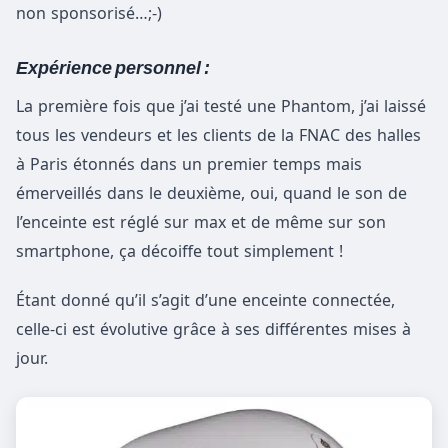
non sponsorisé…;-)
Expérience personnel :
La première fois que j’ai testé une Phantom, j’ai laissé
tous les vendeurs et les clients de la FNAC des halles
à Paris étonnés dans un premier temps mais
émerveillés dans le deuxième, oui, quand le son de
l’enceinte est réglé sur max et de même sur son
smartphone, ça décoiffe tout simplement !
Étant donné qu’il s’agit d’une enceinte connectée,
celle-ci est évolutive grâce à ses différentes mises à
jour.