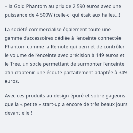
– la Gold Phantom au prix de 2 590 euros avec une
puissance de 4 500W (celle-ci qui était aux halles…)
La société commercialise également toute une
gamme d’accessoires dédiée à l’enceinte connectée
Phantom comme la Remote qui permet de contrôler
le volume de l’enceinte avec précision à 149 euros et
le Tree, un socle permettant de surmonter l’enceinte
afin d’obtenir une écoute parfaitement adaptée à 349
euros.
Avec ces produits au design épuré et sobre gageons
que la « petite » start-up a encore de très beaux jours
devant elle !