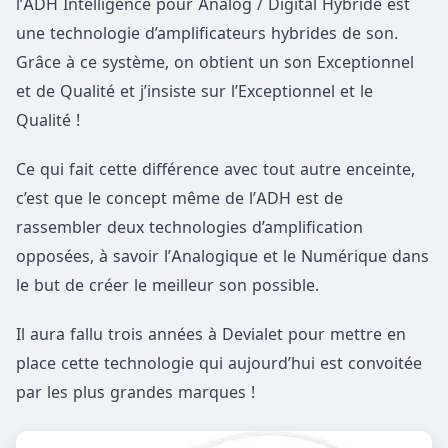
l’ADH Intelligence pour Analog / Digital Hybride est
une technologie d’amplificateurs hybrides de son.
Grâce à ce système, on obtient un son Exceptionnel
et de Qualité et j’insiste sur l’Exceptionnel et le
Qualité !
Ce qui fait cette différence avec tout autre enceinte,
c’est que le concept même de l’ADH est de
rassembler deux technologies d’amplification
opposées, à savoir l’Analogique et le Numérique dans
le but de créer le meilleur son possible.
Il aura fallu trois années à Devialet pour mettre en
place cette technologie qui aujourd’hui est convoitée
par les plus grandes marques !