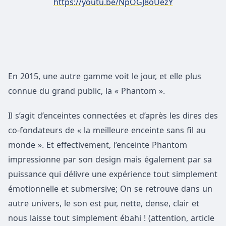
https://youtu.be/NpOGJ8oUezY
En 2015, une autre gamme voit le jour, et elle plus
connue du grand public, la « Phantom ».
Il s’agit d’enceintes connectées et d’après les dires des
co-fondateurs de « la meilleure enceinte sans fil au
monde ». Et effectivement, l’enceinte Phantom
impressionne par son design mais également par sa
puissance qui délivre une expérience tout simplement
émotionnelle et submersive; On se retrouve dans un
autre univers, le son est pur, nette, dense, clair et
nous laisse tout simplement ébahi ! (attention, article