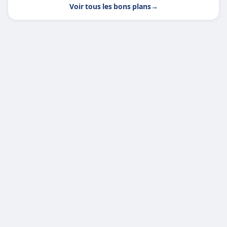
Voir tous les bons plans
→