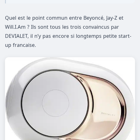
Quel est le point commun entre Beyoncé, Jay-Z et
Will.I.Am ? Ils sont tous les trois convaincus par
DEVIALET, il n’y pas encore si longtemps petite start-
up francaise.