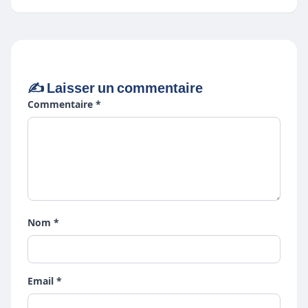
✍️ Laisser un commentaire
Commentaire *
Nom *
Email *