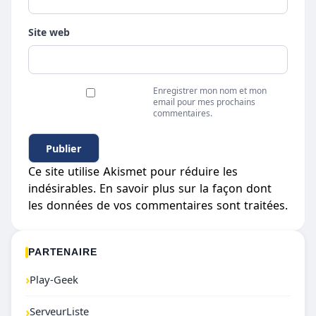
Site web
Enregistrer mon nom et mon
email pour mes prochains
commentaires.
Ce site utilise Akismet pour réduire les
indésirables.
En savoir plus sur la façon dont
les données de vos commentaires sont traitées
.
PARTENAIRE
›
Play-Geek
›
ServeurListe