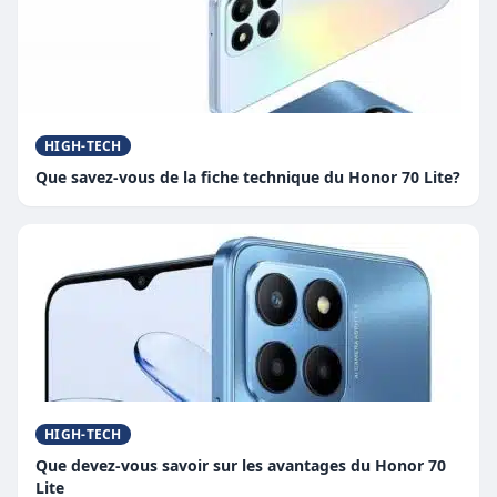
HIGH-TECH
Que savez-vous de la fiche technique du Honor 70 Lite?
HIGH-TECH
Que devez-vous savoir sur les avantages du Honor 70
Lite