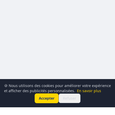
🍪 Nous utilisons des cookies pour améliorer votre expérience
et afficher des publicités personnalisées.
En savoir plus
Accepter
Refuser