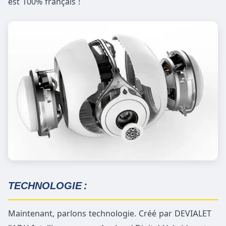
est 100% français !
TECHNOLOGIE :
Maintenant, parlons technologie. Créé par DEVIALET