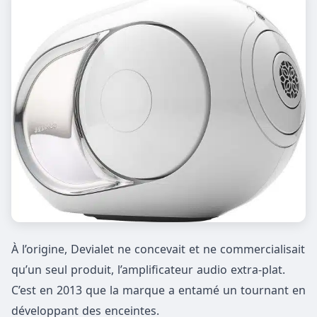
À l’origine, Devialet ne concevait et ne commercialisait
qu’un seul produit, l’amplificateur audio extra-plat.
C’est en 2013 que la marque a entamé un tournant en
développant des enceintes.