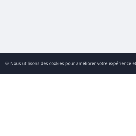
🍪 Nous utilisons des cookies pour améliorer votre expérience et