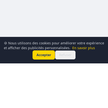
🍪 Nous utilisons des cookies pour améliorer votre expérience
et afficher des publicités personnalisées.
En savoir plus
Accepter
Refuser