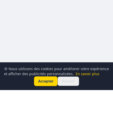
🍪 Nous utilisons des cookies pour améliorer votre expérience
et afficher des publicités personnalisées.
En savoir plus
Accepter
Refuser