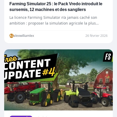
Farming Simulator 25 : le Pack Vredo introduit le
sursemis, 12 machines et des sangliers
La licence Farming Simulator n’a jamais caché son
ambition : proposer la simulation agricole la plus
complète possible.…
AL
alexwilliamlex
26 février 2026