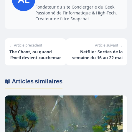
Fondateur du site Conciergerie du Geek.
Passionné de l'informatique & High-Tech.
Créateur de filtre Snapchat.
← Article précédent
Article suivant →
The Chant, ou quand
Netflix : Sorties de la
l'éveil devient cauchemar
semaine du 16 au 22 mai
📖 Articles similaires