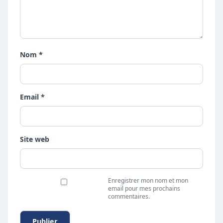
Nom *
Email *
Site web
Enregistrer mon nom et mon
email pour mes prochains
commentaires.