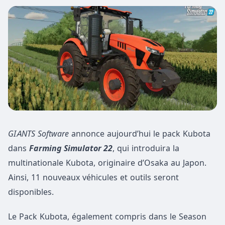
GIANTS Software
annonce aujourd’hui le pack Kubota
dans
Farming Simulator 22
, qui introduira la
multinationale Kubota, originaire d’Osaka au Japon.
Ainsi, 11 nouveaux véhicules et outils seront
disponibles.
Le Pack Kubota, également compris dans le Season