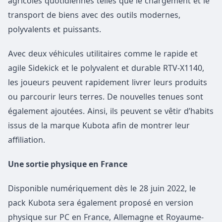
agricoles quotidiennes telles que le chargement et le
transport de biens avec des outils modernes,
polyvalents et puissants.
Avec deux véhicules utilitaires comme le rapide et
agile Sidekick et le polyvalent et durable RTV-X1140,
les joueurs peuvent rapidement livrer leurs produits
ou parcourir leurs terres. De nouvelles tenues sont
également ajoutées. Ainsi, ils peuvent se vêtir d’habits
issus de la marque Kubota afin de montrer leur
affiliation.
Une sortie physique en France
Disponible numériquement dès le 28 juin 2022, le
pack Kubota sera également proposé en version
physique sur PC en France, Allemagne et Royaume-