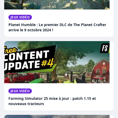
JEUX VIDÉO
Planet Humble : Le premier DLC de The Planet Crafter
arrive le 9 octobre 2024 !
JEUX VIDÉO
Farming Simulator 25 mise à jour : patch 1.15 et
nouveaux tracteurs