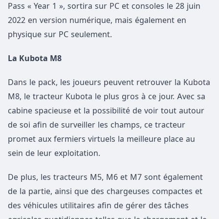
Pass « Year 1 », sortira sur PC et consoles le 28 juin
2022 en version numérique, mais également en
physique sur PC seulement.
La Kubota M8
Dans le pack, les joueurs peuvent retrouver la Kubota
M8, le tracteur Kubota le plus gros à ce jour. Avec sa
cabine spacieuse et la possibilité de voir tout autour
de soi afin de surveiller les champs, ce tracteur
promet aux fermiers virtuels la meilleure place au
sein de leur exploitation.
De plus, les tracteurs M5, M6 et M7 sont également
de la partie, ainsi que des chargeuses compactes et
des véhicules utilitaires afin de gérer des tâches