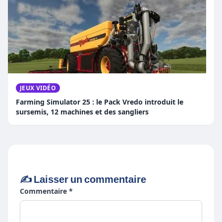
JEUX VIDÉO
Farming Simulator 25 : le Pack Vredo introduit le
sursemis, 12 machines et des sangliers
✍️ Laisser un commentaire
Commentaire *