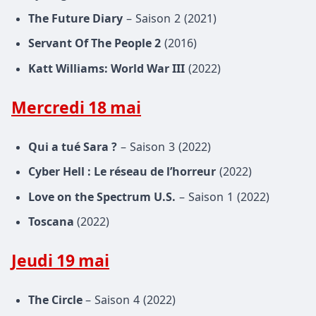
The Future Diary
– Saison 2 (2021)
Servant Of The People 2
(2016)
Katt Williams: World War III
(2022)
Mercredi 18 mai
Qui a tué Sara ?
– Saison 3 (2022)
Cyber Hell : Le réseau de l’horreur
(2022)
Love on the Spectrum U.S.
– Saison 1 (2022)
Toscana
(2022)
Jeudi 19 mai
The Circle
– Saison 4 (2022)