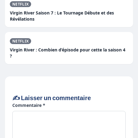
NETFLIX
Virgin River Saison 7 : Le Tournage Débute et des
Révélations
NETFLIX
Virgin River : Combien d’épisode pour cette la saison 4
?
✍️ Laisser un commentaire
Commentaire *