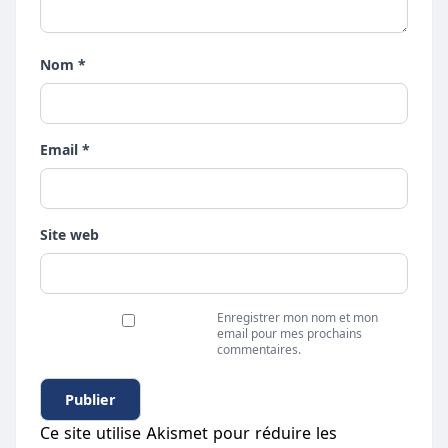
Nom *
Email *
Site web
Enregistrer mon nom et mon
email pour mes prochains
commentaires.
Ce site utilise Akismet pour réduire les