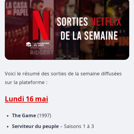
Voici le résumé des sorties de la semaine diffusées
sur la plateforme :
Lundi 16 mai
The Game
(1997)
Serviteur du peuple
– Saisons 1 à 3