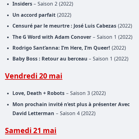
Insiders
– Saison 2 (2022)
Un accord parfait
(2022)
Censuré par le meurtre : José Luis Cabezas
(2022)
The G Word with Adam Conover
– Saison 1 (2022)
Rodrigo Sant’anna: I’m Here, I’m Queer!
(2022)
Baby Boss : Retour au berceau
– Saison 1 (2022)
Vendredi 20 mai
Love, Death + Robots
– Saison 3 (2022)
Mon prochain invité n’est plus à présenter Avec
David Letterman
– Saison 4 (2022)
Samedi 21 mai