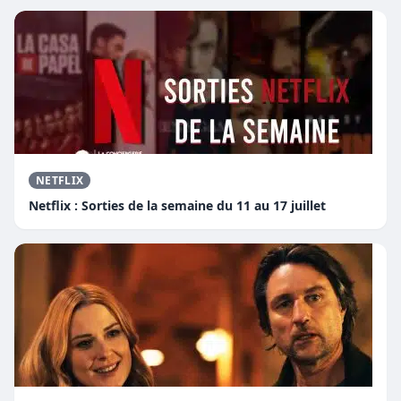
NETFLIX
Netflix : Sorties de la semaine du 11 au 17 juillet