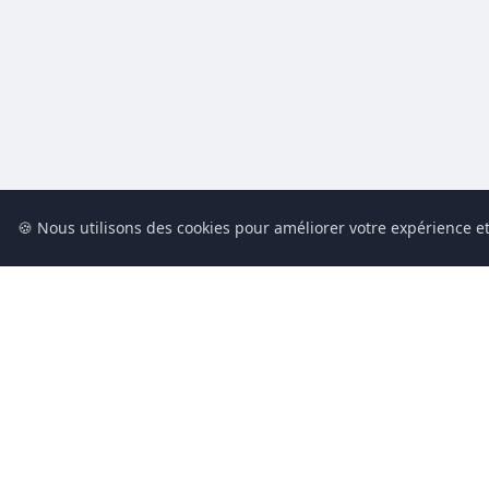
🍪 Nous utilisons des cookies pour améliorer votre expérience et