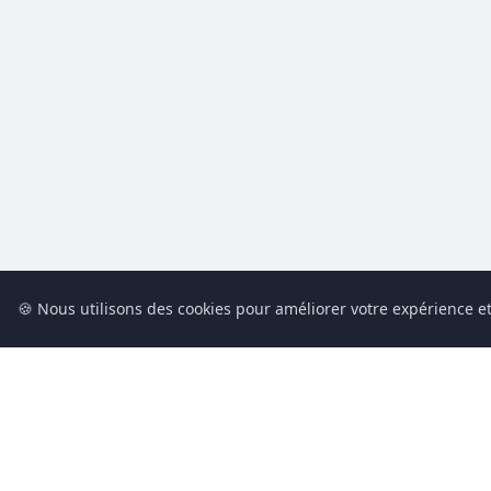
🍪 Nous utilisons des cookies pour améliorer votre expérience et