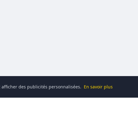
 afficher des publicités personnalisées.
En savoir plus