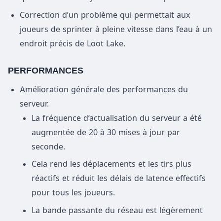
Correction d’un problème qui permettait aux
joueurs de sprinter à pleine vitesse dans l’eau à un
endroit précis de Loot Lake.
PERFORMANCES
Amélioration générale des performances du
serveur.
La fréquence d’actualisation du serveur a été
augmentée de 20 à 30 mises à jour par
seconde.
Cela rend les déplacements et les tirs plus
réactifs et réduit les délais de latence effectifs
pour tous les joueurs.
La bande passante du réseau est légèrement