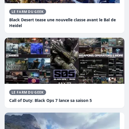
LE FARM DU GEEK
Black Desert tease une nouvelle classe avant le Bal de
Heidel
LE FARM DU GEEK
Call of Duty: Black Ops 7 lance sa saison 5