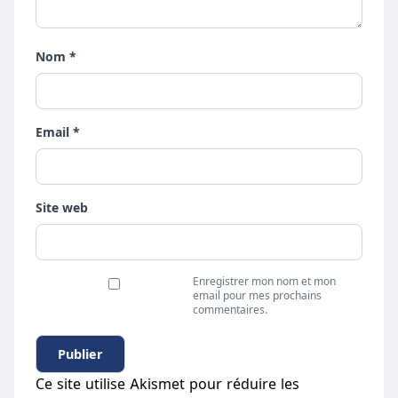
Nom *
Email *
Site web
Enregistrer mon nom et mon
email pour mes prochains
commentaires.
Ce site utilise Akismet pour réduire les