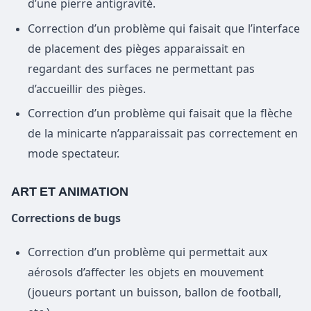
d’une pierre antigravité.
Correction d’un problème qui faisait que l’interface
de placement des pièges apparaissait en
regardant des surfaces ne permettant pas
d’accueillir des pièges.
Correction d’un problème qui faisait que la flèche
de la minicarte n’apparaissait pas correctement en
mode spectateur.
ART ET ANIMATION
Corrections de bugs
Correction d’un problème qui permettait aux
aérosols d’affecter les objets en mouvement
(joueurs portant un buisson, ballon de football,