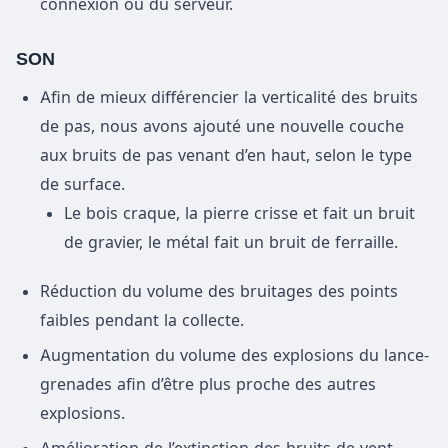
connexion ou du serveur.
SON
Afin de mieux différencier la verticalité des bruits
de pas, nous avons ajouté une nouvelle couche
aux bruits de pas venant d’en haut, selon le type
de surface.
Le bois craque, la pierre crisse et fait un bruit
de gravier, le métal fait un bruit de ferraille.
Réduction du volume des bruitages des points
faibles pendant la collecte.
Augmentation du volume des explosions du lance-
grenades afin d’être plus proche des autres
explosions.