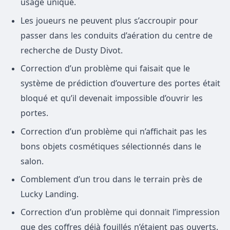
usage unique.
Les joueurs ne peuvent plus s’accroupir pour
passer dans les conduits d’aération du centre de
recherche de Dusty Divot.
Correction d’un problème qui faisait que le
système de prédiction d’ouverture des portes était
bloqué et qu’il devenait impossible d’ouvrir les
portes.
Correction d’un problème qui n’affichait pas les
bons objets cosmétiques sélectionnés dans le
salon.
Comblement d’un trou dans le terrain près de
Lucky Landing.
Correction d’un problème qui donnait l’impression
que des coffres déjà fouillés n’étaient pas ouverts.