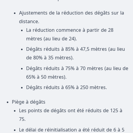
Ajustements de la réduction des dégâts sur la
distance.
La réduction commence à partir de 28
mètres (au lieu de 24).
Dégâts réduits à 85% à 47,5 mètres (au lieu
de 80% à 35 mètres).
Dégâts réduits à 75% à 70 mètres (au lieu de
65% à 50 mètres).
Dégâts réduits à 65% à 250 mètres.
Piège à dégâts
Les points de dégâts ont été réduits de 125 à
75.
Le délai de réinitialisation a été réduit de 6 à 5