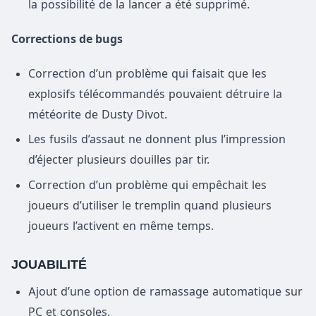
la possibilité de la lancer a été supprimé.
Corrections de bugs
Correction d’un problème qui faisait que les
explosifs télécommandés pouvaient détruire la
météorite de Dusty Divot.
Les fusils d’assaut ne donnent plus l’impression
d’éjecter plusieurs douilles par tir.
Correction d’un problème qui empêchait les
joueurs d’utiliser le tremplin quand plusieurs
joueurs l’activent en même temps.
JOUABILITÉ
Ajout d’une option de ramassage automatique sur
PC et consoles.