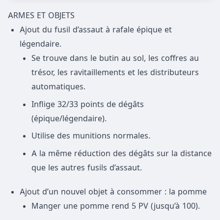
ARMES ET OBJETS
Ajout du fusil d’assaut à rafale épique et
légendaire.
Se trouve dans le butin au sol, les coffres au
trésor, les ravitaillements et les distributeurs
automatiques.
Inflige 32/33 points de dégâts
(épique/légendaire).
Utilise des munitions normales.
A la même réduction des dégâts sur la distance
que les autres fusils d’assaut.
Ajout d’un nouvel objet à consommer : la pomme
Manger une pomme rend 5 PV (jusqu’à 100).