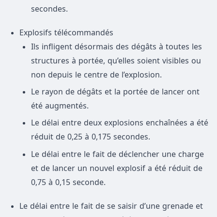
secondes.
Explosifs télécommandés
Ils infligent désormais des dégâts à toutes les
structures à portée, qu’elles soient visibles ou
non depuis le centre de l’explosion.
Le rayon de dégâts et la portée de lancer ont
été augmentés.
Le délai entre deux explosions enchaînées a été
réduit de 0,25 à 0,175 secondes.
Le délai entre le fait de déclencher une charge
et de lancer un nouvel explosif a été réduit de
0,75 à 0,15 seconde.
Le délai entre le fait de se saisir d’une grenade et