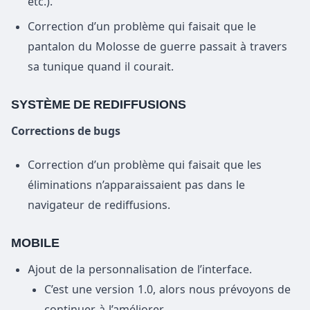
etc.).
Correction d’un problème qui faisait que le
pantalon du Molosse de guerre passait à travers
sa tunique quand il courait.
SYSTÈME DE REDIFFUSIONS
Corrections de bugs
Correction d’un problème qui faisait que les
éliminations n’apparaissaient pas dans le
navigateur de rediffusions.
MOBILE
Ajout de la personnalisation de l’interface.
C’est une version 1.0, alors nous prévoyons de
continuer à l’améliorer.