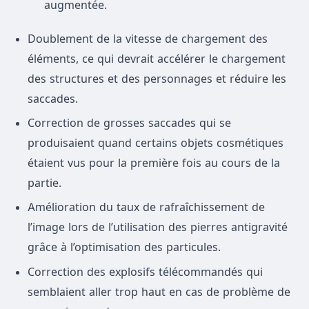
augmentée.
Doublement de la vitesse de chargement des
éléments, ce qui devrait accélérer le chargement
des structures et des personnages et réduire les
saccades.
Correction de grosses saccades qui se
produisaient quand certains objets cosmétiques
étaient vus pour la première fois au cours de la
partie.
Amélioration du taux de rafraîchissement de
l’image lors de l’utilisation des pierres antigravité
grâce à l’optimisation des particules.
Correction des explosifs télécommandés qui
semblaient aller trop haut en cas de problème de