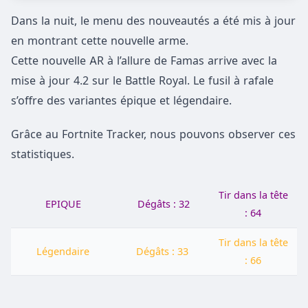
Dans la nuit, le menu des nouveautés a été mis à jour
en montrant cette nouvelle arme.
Cette nouvelle AR à l’allure de Famas arrive avec la
mise à jour 4.2 sur le Battle Royal. Le fusil à rafale
s’offre des variantes épique et légendaire.
Grâce au Fortnite Tracker, nous pouvons observer ces
statistiques.
Tir dans la tête
EPIQUE
Dégâts : 32
: 64
Tir dans la tête
Légendaire
Dégâts : 33
: 66