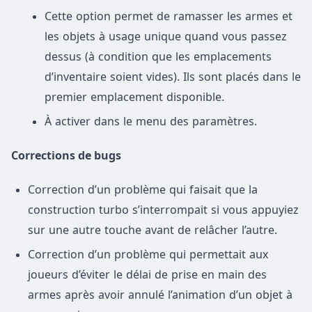
Cette option permet de ramasser les armes et
les objets à usage unique quand vous passez
dessus (à condition que les emplacements
d’inventaire soient vides). Ils sont placés dans le
premier emplacement disponible.
À activer dans le menu des paramètres.
Corrections de bugs
Correction d’un problème qui faisait que la
construction turbo s’interrompait si vous appuyiez
sur une autre touche avant de relâcher l’autre.
Correction d’un problème qui permettait aux
joueurs d’éviter le délai de prise en main des
armes après avoir annulé l’animation d’un objet à