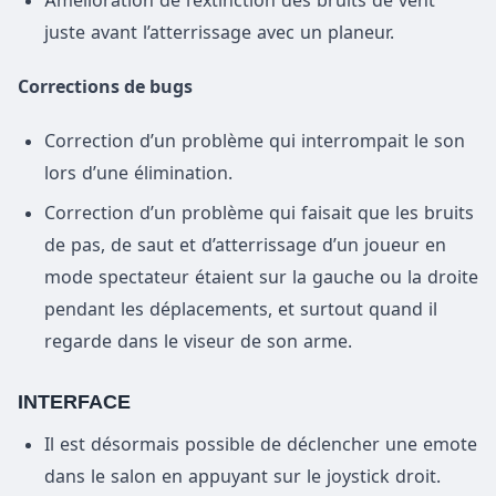
Amélioration de l’extinction des bruits de vent
juste avant l’atterrissage avec un planeur.
Corrections de bugs
Correction d’un problème qui interrompait le son
lors d’une élimination.
Correction d’un problème qui faisait que les bruits
de pas, de saut et d’atterrissage d’un joueur en
mode spectateur étaient sur la gauche ou la droite
pendant les déplacements, et surtout quand il
regarde dans le viseur de son arme.
INTERFACE
Il est désormais possible de déclencher une emote
dans le salon en appuyant sur le joystick droit.