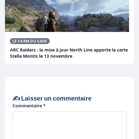
LE FARM DU GEEK
ARC Raiders : la mise à jour North Line apporte la carte
Stella Montis le 13 novembre
✍️ Laisser un commentaire
Commentaire *