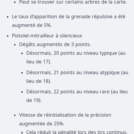
Peut se trouver sur certains arbres de la carte.
Le taux d’apparition de la grenade répulsive a été
augmenté de 5%.
Pistolet-mitrailleur à silencieux
Dégâts augmentés de 3 points.
Désormais, 20 points au niveau typique (au
lieu de 17).
Désormais, 21 points au niveau atypique (au
lieu de 18).
Désormais, 22 points au niveau rare (au lieu
de 19).
Vitesse de réinitialisation de la précision
augmentée de 25%.
Cela réduit la pénalité lors des tirs continus.