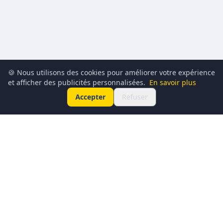
🍪 Nous utilisons des cookies pour améliorer votre expérience
et afficher des publicités personnalisées.
En savoir plus
Accepter
Refuser