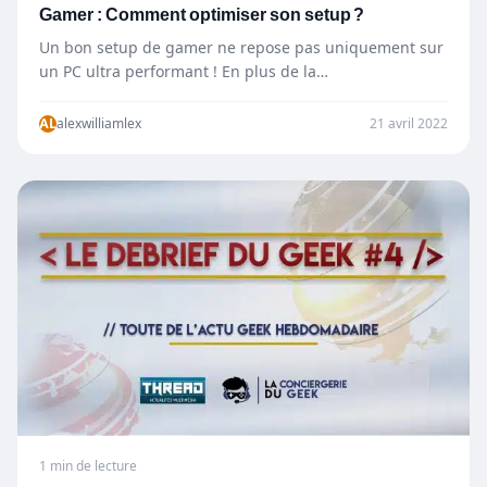
Gamer : Comment optimiser son setup ?
Un bon setup de gamer ne repose pas uniquement sur
un PC ultra performant ! En plus de la…
AL
alexwilliamlex
21 avril 2022
1 min de lecture