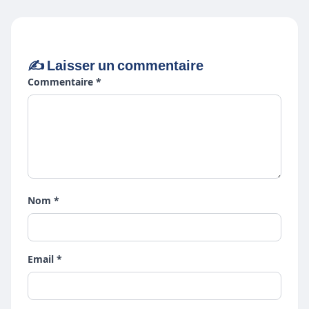
✍️ Laisser un commentaire
Commentaire *
Nom *
Email *