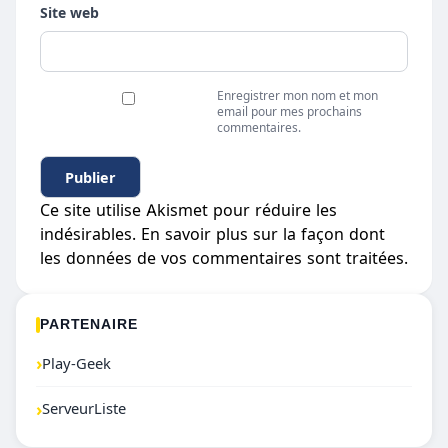
Site web
Enregistrer mon nom et mon
email pour mes prochains
commentaires.
Ce site utilise Akismet pour réduire les
indésirables.
En savoir plus sur la façon dont
les données de vos commentaires sont traitées
.
PARTENAIRE
›
Play-Geek
›
ServeurListe