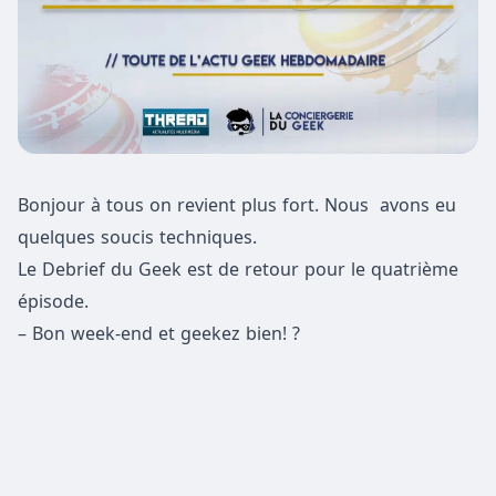
Bonjour à tous on revient plus fort. Nous avons eu
quelques soucis techniques.
Le Debrief du Geek est de retour pour le quatrième
épisode.
– Bon week-end et geekez bien!
?