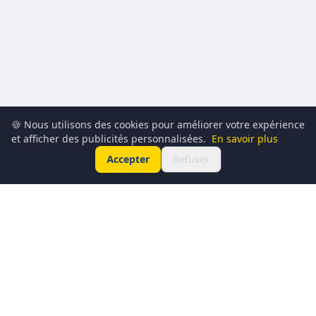
🍪 Nous utilisons des cookies pour améliorer votre expérience
et afficher des publicités personnalisées.
En savoir plus
Accepter
Refuser