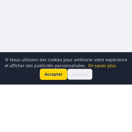
🍪 Nous utilisons des cookies pour améliorer votre expérience
et afficher des publicités personnalisées.
En savoir plus
Accepter
Refuser