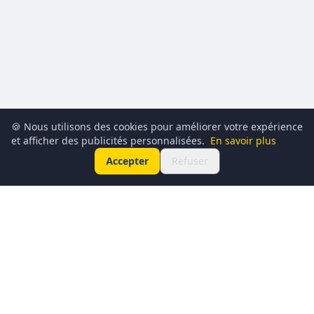
🍪 Nous utilisons des cookies pour améliorer votre expérience
et afficher des publicités personnalisées.
En savoir plus
Accepter
Refuser