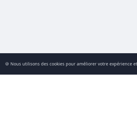
🍪 Nous utilisons des cookies pour améliorer votre expérience et