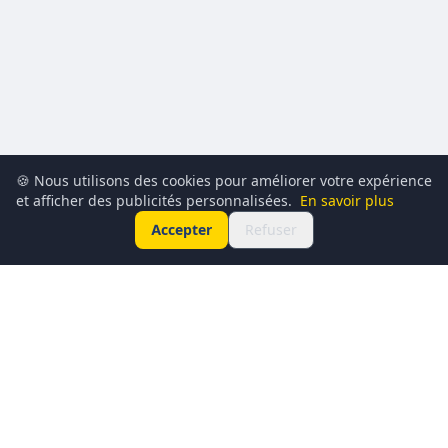
🍪 Nous utilisons des cookies pour améliorer votre expérience
et afficher des publicités personnalisées.
En savoir plus
Accepter
Refuser