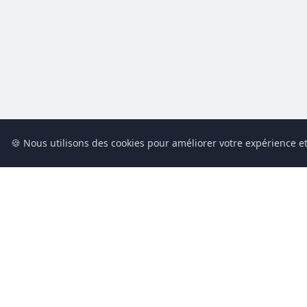
🍪 Nous utilisons des cookies pour améliorer votre expérience et