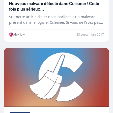
Nouveau malware détecté dans Ccleaner ! Cette
fois plus sérieux…
Sur notre article d’hier nous parlions d’un malware
présent dans le logiciel Ccleaner. Si vous ne l’avez pas…
AL
Alex Joly
23 septembre 2017