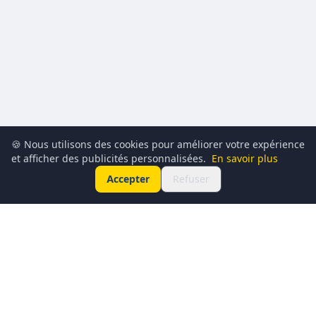
🍪 Nous utilisons des cookies pour améliorer votre expérience
et afficher des publicités personnalisées.
En savoir plus
Accepter
Refuser