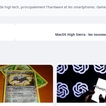
 higt-tech, principalement l'hardware et les smartphones. Gamer 
MacOS High Sierra : les nouvea