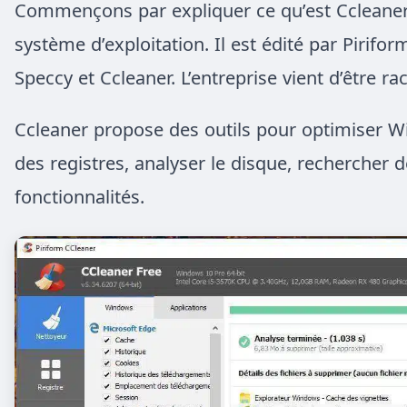
Commençons par expliquer ce qu’est Ccleaner, c
système d’exploitation. Il est édité par Pirif
Speccy et Ccleaner. L’entreprise vient d’être ra
Ccleaner propose des outils pour optimiser Wi
des registres, analyser le disque, rechercher d
fonctionnalités.