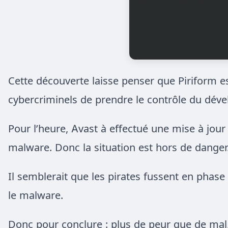
Cette découverte laisse penser que Piriform e
cybercriminels de prendre le contrôle du déve
Pour l’heure, Avast à effectué une mise à jour d
malware. Donc la situation est hors de danger
Il semblerait que les pirates fussent en phase 
le malware.
Donc pour conclure : plus de peur que de mal, 