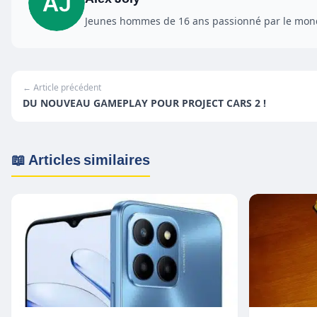
Jeunes hommes de 16 ans passionné par le monde
← Article précédent
DU NOUVEAU GAMEPLAY POUR PROJECT CARS 2 !
📖 Articles similaires