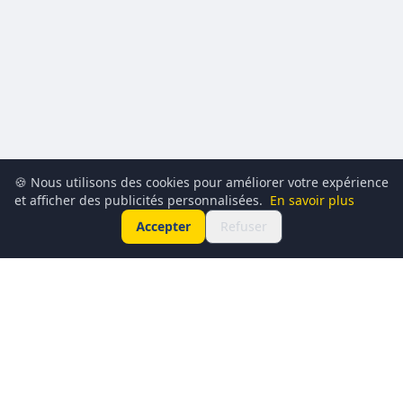
🍪 Nous utilisons des cookies pour améliorer votre expérience
et afficher des publicités personnalisées.
En savoir plus
Accepter
Refuser