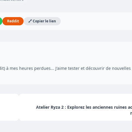
Reddit
🔗 Copier le lien
dit) à mes heures perdues... J'aime tester et découvrir de nouvelles
Atelier Ryza 2 : Explorez les anciennes ruines