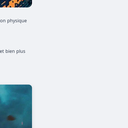
ion physique
et bien plus