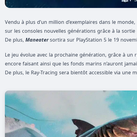
Vendu à plus d’un million d’exemplaires dans le monde,
sur les consoles nouvelles générations grâce à la sortie
De plus,
Maneater
sortira sur PlayStation 5 le 19 nove
Le jeu évolue avec la prochaine génération, grâce à un r
encore faisant ainsi que les fonds marins n’auront jamai
De plus, le Ray-Tracing sera bientôt accessible via une mi