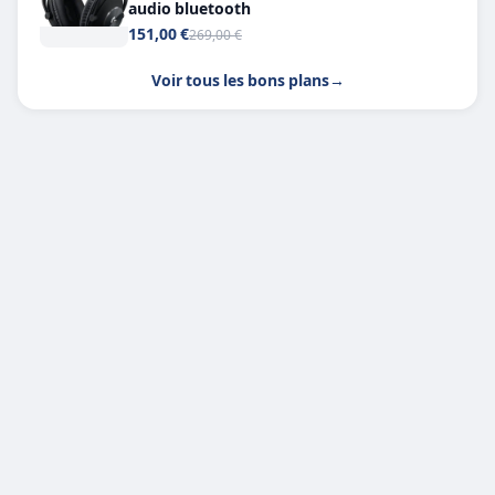
audio bluetooth
151,00 €
269,00 €
Voir tous les bons plans
→