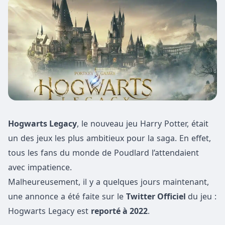
Hogwarts Legacy
, le nouveau jeu Harry Potter, était
un des jeux les plus ambitieux pour la saga. En effet,
tous les fans du monde de Poudlard l’attendaient
avec impatience.
Malheureusement, il y a quelques jours maintenant,
une annonce a été faite sur le
Twitter Officiel
du jeu :
Hogwarts Legacy est
reporté à 2022
.