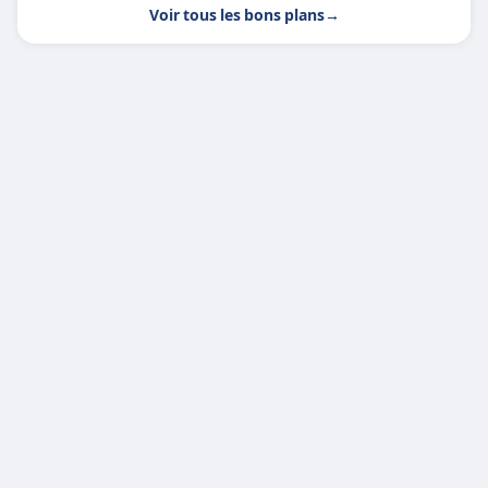
Voir tous les bons plans
→