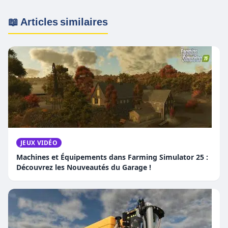
📖 Articles similaires
JEUX VIDÉO
Machines et Équipements dans Farming Simulator 25 :
Découvrez les Nouveautés du Garage !