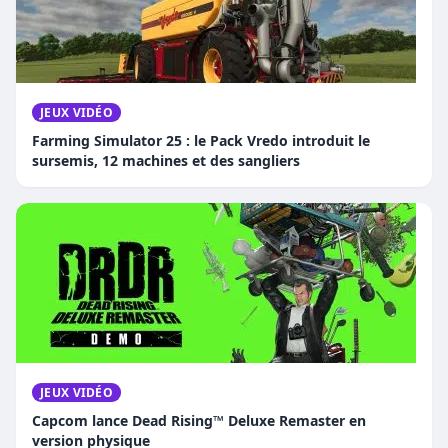
JEUX VIDÉO
Farming Simulator 25 : le Pack Vredo introduit le
sursemis, 12 machines et des sangliers
JEUX VIDÉO
Capcom lance Dead Rising™ Deluxe Remaster en
version physique