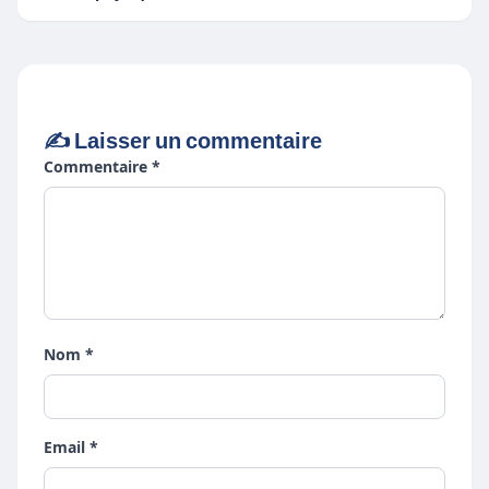
✍️ Laisser un commentaire
Commentaire *
Nom *
Email *