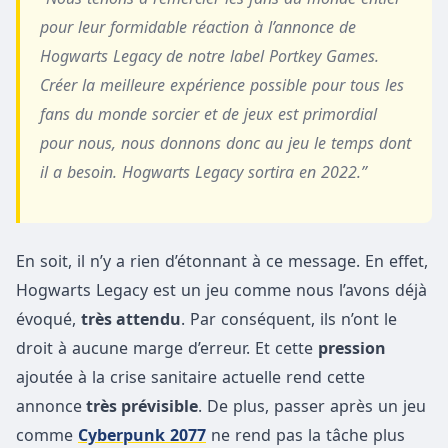
pour leur formidable réaction à l’annonce de
Hogwarts Legacy de notre label Portkey Games.
Créer la meilleure expérience possible pour tous les
fans du monde sorcier et de jeux est primordial
pour nous, nous donnons donc au jeu le temps dont
il a besoin. Hogwarts Legacy sortira en 2022.”
En soit, il n’y a rien d’étonnant à ce message. En effet,
Hogwarts Legacy est un jeu comme nous l’avons déjà
évoqué,
très attendu
. Par conséquent, ils n’ont le
droit à aucune marge d’erreur. Et cette
pression
ajoutée à la crise sanitaire actuelle rend cette
annonce
très prévisible
. De plus, passer après un jeu
comme
Cyberpunk
2077
ne rend pas la tâche plus