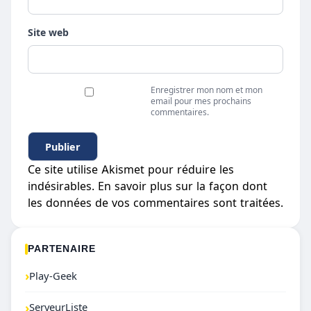
Site web
Enregistrer mon nom et mon
email pour mes prochains
commentaires.
Ce site utilise Akismet pour réduire les
indésirables.
En savoir plus sur la façon dont
les données de vos commentaires sont traitées
.
PARTENAIRE
›
Play-Geek
›
ServeurListe