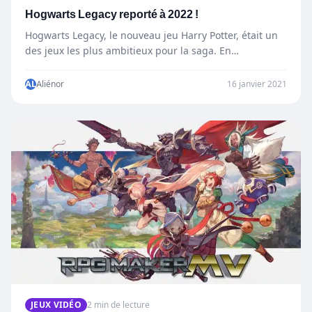
Hogwarts Legacy reporté à 2022 !
Hogwarts Legacy, le nouveau jeu Harry Potter, était un
des jeux les plus ambitieux pour la saga. En…
AL
Aliénor
16 janvier 2021
JEUX VIDÉO
2 min de lecture