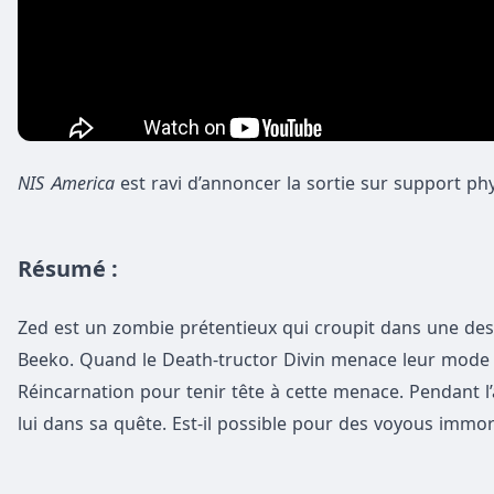
NIS America
est ravi d’annoncer la sortie sur support p
Résumé :
Zed est un zombie prétentieux qui croupit dans une des
Beeko. Quand le Death-tructor Divin menace leur mode de
Réincarnation pour tenir tête à cette menace. Pendant 
lui dans sa quête. Est-il possible pour des voyous immo