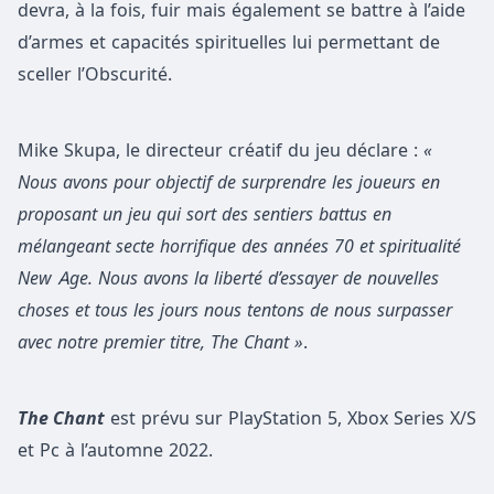
devra, à la fois, fuir mais également se battre à l’aide
d’armes et capacités spirituelles lui permettant de
sceller l’Obscurité.
Mike Skupa, le directeur créatif du jeu déclare :
«
Nous avons pour objectif de surprendre les joueurs en
proposant un jeu qui sort des sentiers battus en
mélangeant secte horrifique des années 70 et spiritualité
New Age. Nous avons la liberté d’essayer de nouvelles
choses et tous les jours nous tentons de nous surpasser
avec notre premier titre, The Chant »
.
The Chant
est prévu sur PlayStation 5, Xbox Series X/S
et Pc à l’automne 2022.