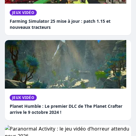
JEUX VIDÉO
Farming Simulator 25 mise à jour : patch 1.15 et
nouveaux tracteurs
JEUX VIDÉO
Planet Humble : Le premier DLC de The Planet Crafter
arrive le 9 octobre 2024 !