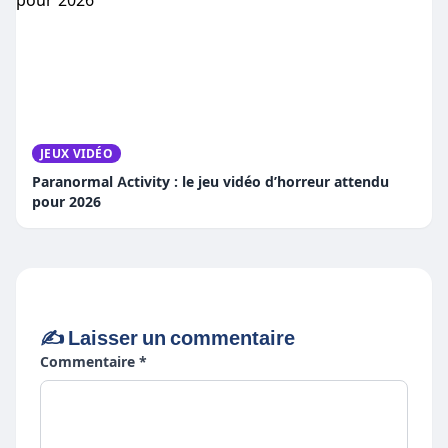
JEUX VIDÉO
Paranormal Activity : le jeu vidéo d’horreur attendu
pour 2026
✍️ Laisser un commentaire
Commentaire *