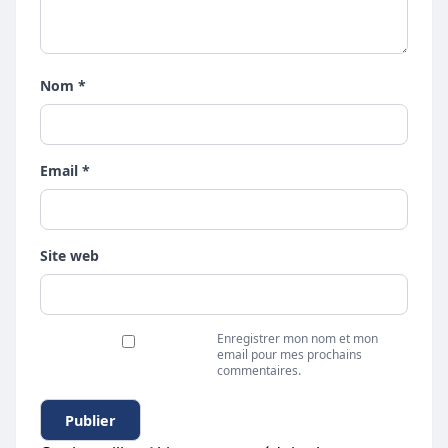
Nom *
Email *
Site web
Enregistrer mon nom et mon
email pour mes prochains
commentaires.