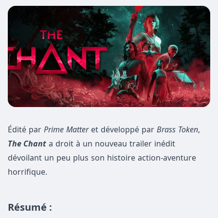
Édité par
Prime Matter
et développé par
Brass Token
,
The Chant
a droit à un nouveau trailer inédit
dévoilant un peu plus son histoire action-aventure
horrifique.
Résumé :