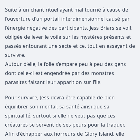
Suite à un chant rituel ayant mal tourné à cause de
l’ouverture d’un portail interdimensionnel causé par
l’énergie négative des participants, Jess Briars se voit
obligée de lever le voile sur les mystères présents et
passés entourant une secte et ce, tout en essayant de
survivre.
Autour d’elle, la folie s’empare peu à peu des gens
dont celle-ci est engendrée par des monstres
parasites faisant leur apparition sur l’île.
Pour survivre, Jess devra être capable de bien
équilibrer son mental, sa santé ainsi que sa
spiritualité, surtout si elle ne veut pas que ces
créatures se servent de ses peurs pour la traquer.
Afin d’échapper aux horreurs de Glory Island, elle