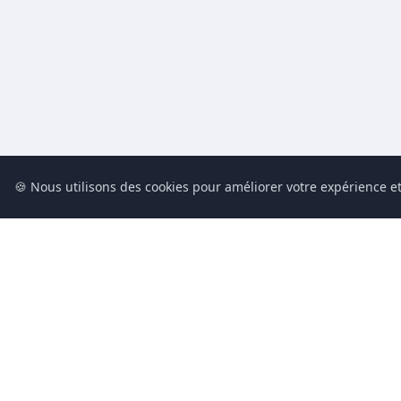
🍪 Nous utilisons des cookies pour améliorer votre expérience et