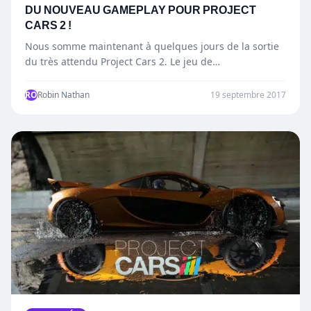
DU NOUVEAU GAMEPLAY POUR PROJECT
CARS 2 !
Nous somme maintenant à quelques jours de la sortie
du très attendu Project Cars 2. Le jeu de…
RO
Robin Nathan
19 septembre 2017