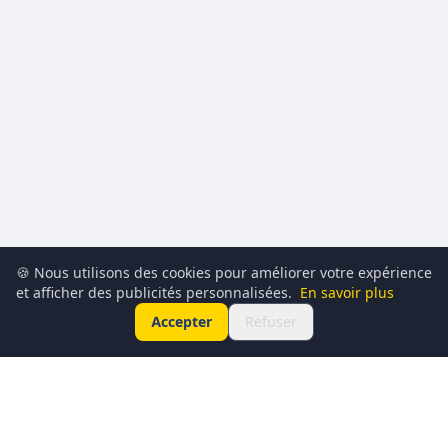
🍪 Nous utilisons des cookies pour améliorer votre expérience
et afficher des publicités personnalisées.
En savoir plus
Accepter
Refuser