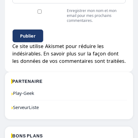
Enregistrer mon nom et mon
email pour mes prochains
commentaires.
Ce site utilise Akismet pour réduire les
indésirables.
En savoir plus sur la façon dont
les données de vos commentaires sont traitées
.
PARTENAIRE
›
Play-Geek
›
ServeurListe
BONS PLANS