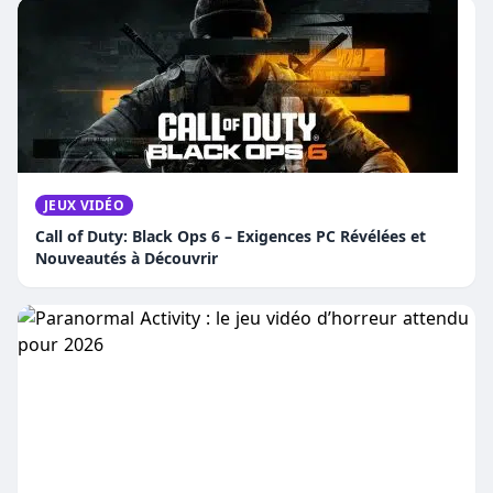
JEUX VIDÉO
Call of Duty: Black Ops 6 – Exigences PC Révélées et
Nouveautés à Découvrir