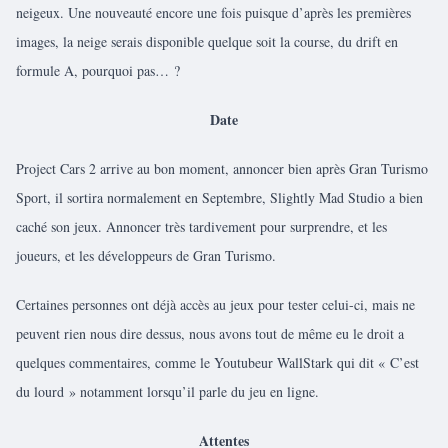
neigeux. Une nouveauté encore une fois puisque d’après les premières
images, la neige serais disponible quelque soit la course, du drift en
formule A, pourquoi pas… ?
Date
Project Cars 2 arrive au bon moment, annoncer bien après Gran Turismo
Sport, il sortira normalement en Septembre, Slightly Mad Studio a bien
caché son jeux. Annoncer très tardivement pour surprendre, et les
joueurs, et les développeurs de Gran Turismo.
Certaines personnes ont déjà accès au jeux pour tester celui-ci, mais ne
peuvent rien nous dire dessus, nous avons tout de même eu le droit a
quelques commentaires, comme le Youtubeur WallStark qui dit « C’est
du lourd » notamment lorsqu’il parle du jeu en ligne.
Attentes