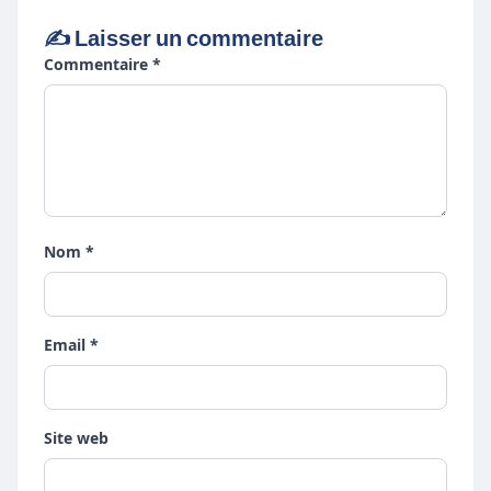
✍️ Laisser un commentaire
Commentaire *
Nom *
Email *
Site web