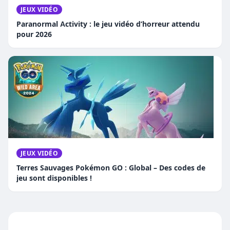
JEUX VIDÉO
Paranormal Activity : le jeu vidéo d’horreur attendu
pour 2026
JEUX VIDÉO
Terres Sauvages Pokémon GO : Global – Des codes de
jeu sont disponibles !