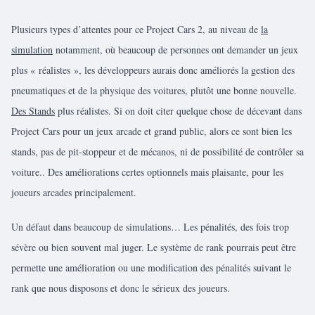
Plusieurs types d’attentes pour ce Project Cars 2, au niveau de
la
simulation
notamment, où beaucoup de personnes ont demander un jeux
plus « réalistes », les développeurs aurais donc améliorés la gestion des
pneumatiques et de la physique des voitures, plutôt une bonne nouvelle.
Des Stands
plus réalistes. Si on doit citer quelque chose de décevant dans
Project Cars pour un jeux arcade et grand public, alors ce sont bien les
stands, pas de pit-stoppeur et de mécanos, ni de possibilité de contrôler sa
voiture.. Des améliorations certes optionnels mais plaisante, pour les
joueurs arcades principalement.
Un défaut dans beaucoup de simulations… Les pénalités, des fois trop
sévère ou bien souvent mal juger. Le système de rank pourrais peut être
permette une amélioration ou une modification des pénalités suivant le
rank que nous disposons et donc le sérieux des joueurs.