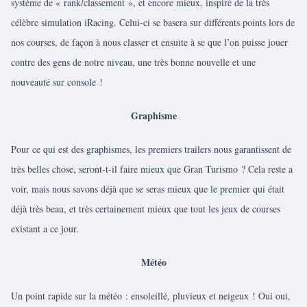
système de « rank/classement », et encore mieux, inspiré de la très
célèbre simulation iRacing. Celui-ci se basera sur différents points lors de
nos courses, de façon à nous classer et ensuite à se que l’on puisse jouer
contre des gens de notre niveau, une très bonne nouvelle et une
nouveauté sur console !
Graphisme
Pour ce qui est des graphismes, les premiers trailers nous garantissent de
très belles chose, seront-t-il faire mieux que Gran Turismo ? Cela reste a
voir, mais nous savons déjà que se seras mieux que le premier qui était
déjà très beau, et très certainement mieux que tout les jeux de courses
existant a ce jour.
Météo
Un point rapide sur la météo : ensoleillé, pluvieux et neigeux ! Oui oui,