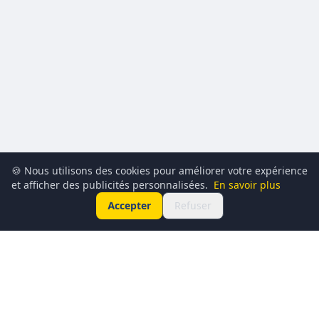
🍪 Nous utilisons des cookies pour améliorer votre expérience
et afficher des publicités personnalisées.
En savoir plus
Accepter
Refuser