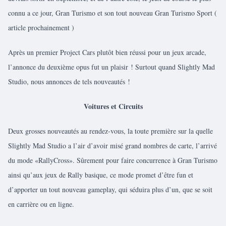
connu a ce jour, Gran Turismo et son tout nouveau Gran Turismo Sport (
article prochainement )
Après un premier Project Cars plutôt bien réussi pour un jeux arcade,
l’annonce du deuxième opus fut un plaisir ! Surtout quand Slightly Mad
Studio, nous annonces de tels nouveautés !
Voitures et Circuits
Deux grosses nouveautés au rendez-vous, la toute première sur la quelle
Slightly Mad Studio a l’air d’avoir misé grand nombres de carte, l’arrivé
du mode «RallyCross». Sûrement pour faire concurrence à Gran Turismo
ainsi qu’aux jeux de Rally basique, ce mode promet d’être fun et
d’apporter un tout nouveau gameplay, qui séduira plus d’un, que se soit
en carrière ou en ligne.