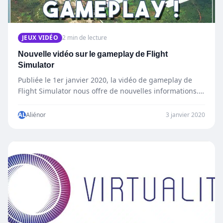
JEUX VIDÉO
2 min de lecture
Nouvelle vidéo sur le gameplay de Flight
Simulator
Publiée le 1er janvier 2020, la vidéo de gameplay de
Flight Simulator nous offre de nouvelles informations.
Flight…
AL
Aliénor
3 janvier 2020