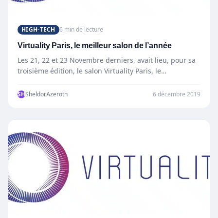
HIGH-TECH
6 min de lecture
Virtuality Paris, le meilleur salon de l’année
Les 21, 22 et 23 Novembre derniers, avait lieu, pour sa
troisième édition, le salon Virtuality Paris, le…
SH
SheldorAzeroth
6 décembre 2019