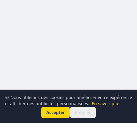
🍪 Nous utilisons des cookies pour améliorer votre expérience
et afficher des publicités personnalisées.
En savoir plus
Accepter
Refuser