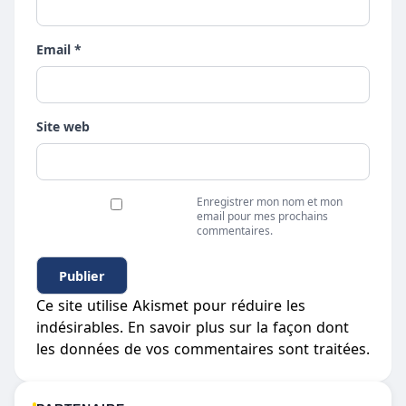
Email *
Site web
Enregistrer mon nom et mon
email pour mes prochains
commentaires.
Ce site utilise Akismet pour réduire les
indésirables.
En savoir plus sur la façon dont
les données de vos commentaires sont traitées
.