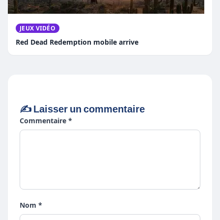
JEUX VIDÉO
Red Dead Redemption mobile arrive
✍️ Laisser un commentaire
Commentaire *
Nom *