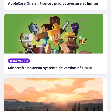
AppleCare One en France : prix, couverture et limites
JEUX VIDÉO
Minecraft : nouveau système de version dès 2026