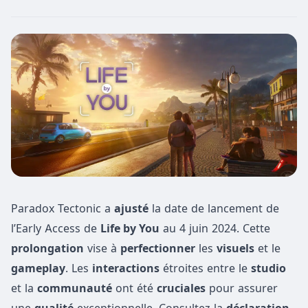
Paradox Tectonic a
ajusté
la date de lancement de
l’Early Access de
Life by You
au 4 juin 2024. Cette
prolongation
vise à
perfectionner
les
visuels
et le
gameplay
. Les
interactions
étroites entre le
studio
et la
communauté
ont été
cruciales
pour assurer