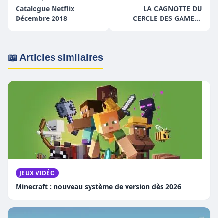
Catalogue Netflix
LA CAGNOTTE DU
Décembre 2018
CERCLE DES GAMERS
POUR AUTISME3D
📖 Articles similaires
JEUX VIDÉO
Minecraft : nouveau système de version dès 2026