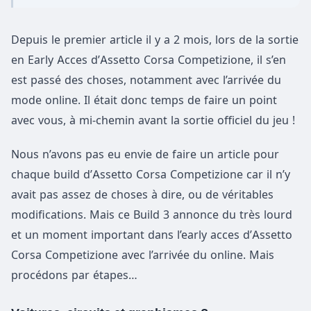
Depuis le premier article il y a 2 mois, lors de la sortie
en Early Acces d’Assetto Corsa Competizione, il s’en
est passé des choses, notamment avec l’arrivée du
mode online. Il était donc temps de faire un point
avec vous, à mi-chemin avant la sortie officiel du jeu !
Nous n’avons pas eu envie de faire un article pour
chaque build d’Assetto Corsa Competizione car il n’y
avait pas assez de choses à dire, ou de véritables
modifications. Mais ce Build 3 annonce du très lourd
et un moment important dans l’early acces d’Assetto
Corsa Competizione avec l’arrivée du online. Mais
procédons par étapes…