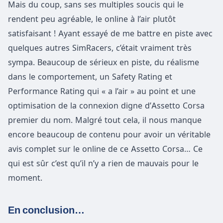
Mais du coup, sans ses multiples soucis qui le
rendent peu agréable, le online à l’air plutôt
satisfaisant ! Ayant essayé de me battre en piste avec
quelques autres SimRacers, c’était vraiment très
sympa. Beaucoup de sérieux en piste, du réalisme
dans le comportement, un Safety Rating et
Performance Rating qui « a l’air » au point et une
optimisation de la connexion digne d’Assetto Corsa
premier du nom. Malgré tout cela, il nous manque
encore beaucoup de contenu pour avoir un véritable
avis complet sur le online de ce Assetto Corsa… Ce
qui est sûr c’est qu’il n’y a rien de mauvais pour le
moment.
En conclusion…