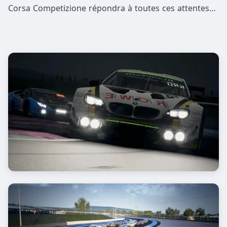
Corsa Competizione répondra à toutes ces attentes…