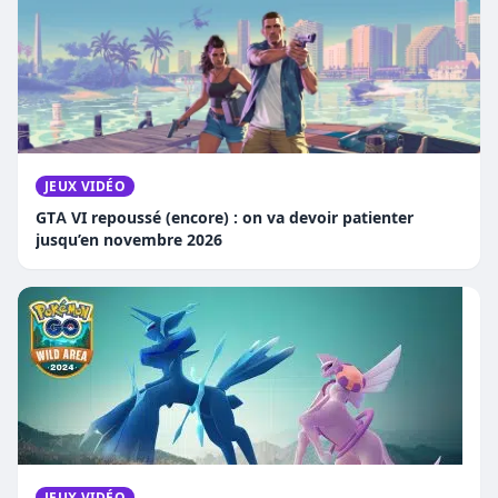
JEUX VIDÉO
GTA VI repoussé (encore) : on va devoir patienter
jusqu’en novembre 2026
JEUX VIDÉO