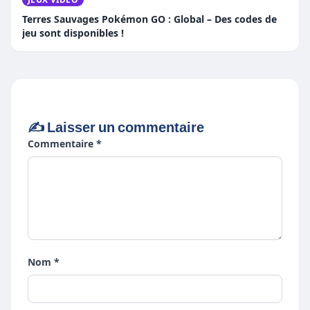
Terres Sauvages Pokémon GO : Global – Des codes de
jeu sont disponibles !
✍️ Laisser un commentaire
Commentaire *
Nom *