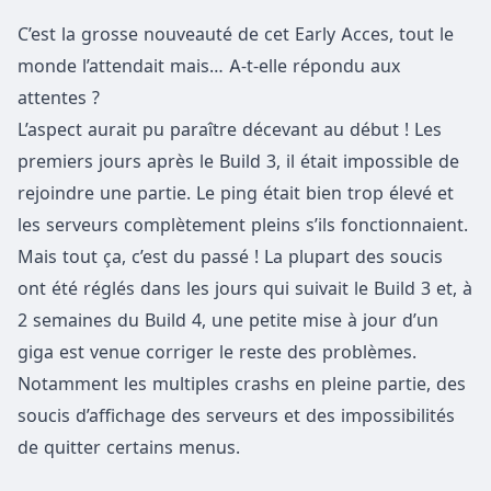
C’est la grosse nouveauté de cet Early Acces, tout le
monde l’attendait mais… A-t-elle répondu aux
attentes ?
L’aspect aurait pu paraître décevant au début ! Les
premiers jours après le Build 3, il était impossible de
rejoindre une partie. Le ping était bien trop élevé et
les serveurs complètement pleins s’ils fonctionnaient.
Mais tout ça, c’est du passé ! La plupart des soucis
ont été réglés dans les jours qui suivait le Build 3 et, à
2 semaines du Build 4, une petite mise à jour d’un
giga est venue corriger le reste des problèmes.
Notamment les multiples crashs en pleine partie, des
soucis d’affichage des serveurs et des impossibilités
de quitter certains menus.