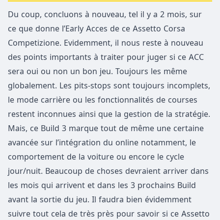
Du coup, concluons à nouveau, tel il y a 2 mois, sur
ce que donne l’Early Acces de ce Assetto Corsa
Competizione. Evidemment, il nous reste à nouveau
des points importants à traiter pour juger si ce ACC
sera oui ou non un bon jeu. Toujours les même
globalement. Les pits-stops sont toujours incomplets,
le mode carrière ou les fonctionnalités de courses
restent inconnues ainsi que la gestion de la stratégie.
Mais, ce Build 3 marque tout de même une certaine
avancée sur l’intégration du online notamment, le
comportement de la voiture ou encore le cycle
jour/nuit. Beaucoup de choses devraient arriver dans
les mois qui arrivent et dans les 3 prochains Build
avant la sortie du jeu. Il faudra bien évidemment
suivre tout cela de très près pour savoir si ce Assetto