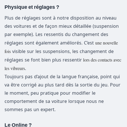
Physique et réglages ?
Plus de réglages sont à notre disposition au niveau
des voitures et de façon mieux détaillée (suspension
par exemple). Les ressentis du changement des
une nouvelle
réglages sont également améliorés. C’est
fois
visible sur les suspensions, les changement de
lors des contacts avec
réglages se font bien plus ressentir
les vibreurs
.
Toujours pas d’ajout de la langue française, point qui
va être corrigé au plus tard dès la sortie du jeu. Pour
le moment, peu pratique pour modifier le
comportement de sa voiture lorsque nous ne
sommes pas un expert.
Le Online ?