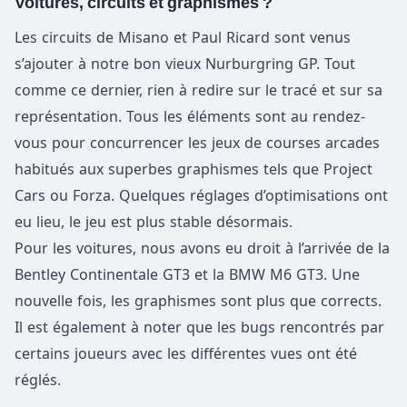
Voitures, circuits et graphismes ?
Les circuits de Misano et Paul Ricard sont venus
s’ajouter à notre bon vieux Nurburgring GP. Tout
comme ce dernier, rien à redire sur le tracé et sur sa
représentation. Tous les éléments sont au rendez-
vous pour concurrencer les jeux de courses arcades
habitués aux superbes graphismes tels que Project
Cars ou Forza. Quelques réglages d’optimisations ont
eu lieu, le jeu est plus stable désormais.
Pour les voitures, nous avons eu droit à l’arrivée de la
Bentley Continentale GT3 et la BMW M6 GT3. Une
nouvelle fois, les graphismes sont plus que corrects.
Il est également à noter que les bugs rencontrés par
certains joueurs avec les différentes vues ont été
réglés.