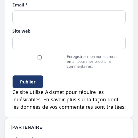
Email *
Site web
Enregistrer mon nom et mon
email pour mes prochains
commentaires.
Ce site utilise Akismet pour réduire les
indésirables.
En savoir plus sur la façon dont
les données de vos commentaires sont traitées
.
PARTENAIRE