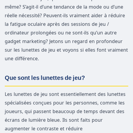
même? S’agit-il d’une tendance de la mode ou d’une
réelle nécessité? Peuvent-ils vraiment aider à réduire
la fatigue oculaire après des sessions de jeu /
ordinateur prolongées ou ne sont-ils qu’un autre
gadget marketing? Jetons un regard en profondeur
sur les lunettes de jeu et voyons si elles font vraiment
une différence.
Que sont les lunettes de jeu?
Les lunettes de jeu sont essentiellement des lunettes
spécialisées conçues pour les personnes, comme les
joueurs, qui passent beaucoup de temps devant des
écrans de lumière bleue. Ils sont faits pour
augmenter le contraste et réduire