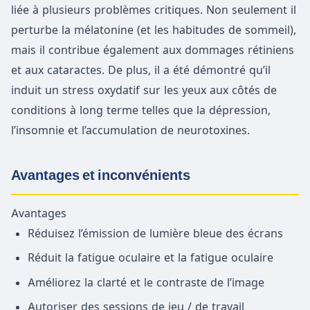
liée à plusieurs problèmes critiques. Non seulement il
perturbe la mélatonine (et les habitudes de sommeil),
mais il contribue également aux dommages rétiniens
et aux cataractes. De plus, il a été démontré qu’il
induit un stress oxydatif sur les yeux aux côtés de
conditions à long terme telles que la dépression,
l’insomnie et l’accumulation de neurotoxines.
Avantages et inconvénients
Avantages
Réduisez l’émission de lumière bleue des écrans
Réduit la fatigue oculaire et la fatigue oculaire
Améliorez la clarté et le contraste de l’image
Autoriser des sessions de jeu / de travail