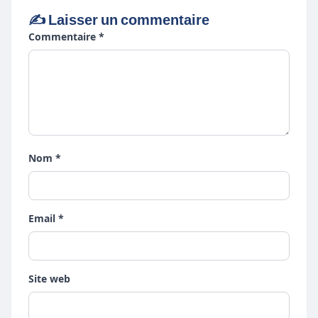
✍️ Laisser un commentaire
Commentaire *
Nom *
Email *
Site web