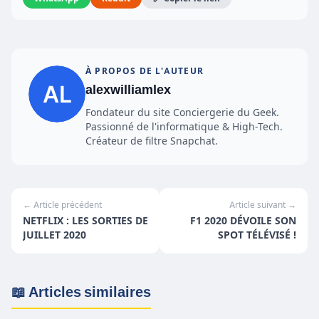
À PROPOS DE L'AUTEUR
alexwilliamlex
Fondateur du site Conciergerie du Geek.
Passionné de l'informatique & High-Tech.
Créateur de filtre Snapchat.
← Article précédent
Article suivant →
NETFLIX : LES SORTIES DE
F1 2020 DÉVOILE SON
JUILLET 2020
SPOT TÉLÉVISÉ !
📖 Articles similaires