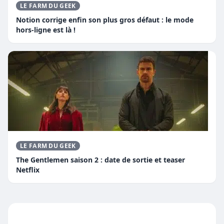
LE FARM DU GEEK
Notion corrige enfin son plus gros défaut : le mode
hors-ligne est là !
LE FARM DU GEEK
The Gentlemen saison 2 : date de sortie et teaser
Netflix