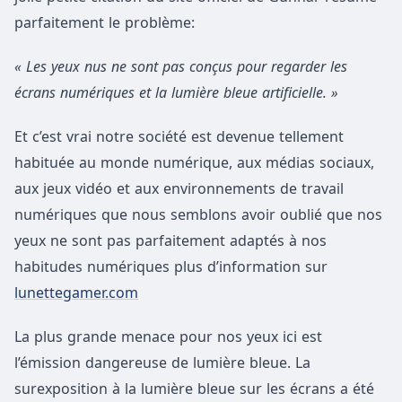
parfaitement le problème:
« Les yeux nus ne sont pas conçus pour regarder les
écrans numériques et la lumière bleue artificielle. »
Et c’est vrai notre société est devenue tellement
habituée au monde numérique, aux médias sociaux,
aux jeux vidéo et aux environnements de travail
numériques que nous semblons avoir oublié que nos
yeux ne sont pas parfaitement adaptés à nos
habitudes numériques plus d’information sur
lunettegamer.com
La plus grande menace pour nos yeux ici est
l’émission dangereuse de lumière bleue. La
surexposition à la lumière bleue sur les écrans a été