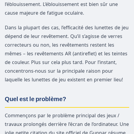
l’éblouissement. L’éblouissement est bien sûr une
cause majeure de fatigue oculaire.
Dans la plupart des cas, l’efficacité des lunettes de jeu
dépend de leur revêtement. Qu’il s’agisse de verres
correcteurs ou non, les revêtements restent les
mêmes – les revêtements AR (antireflet) et les teintes
de couleur. Plus sur cela plus tard. Pour l’instant,
concentrons-nous sur la principale raison pour
laquelle les lunettes de jeu existent en premier lieu!
Quel est le problème?
Commençons par le problème principal des jeux /
travaux prolongés derrière l’écran de l’ordinateur. Une
jolie petite citation du site officiel de Gunnar résume