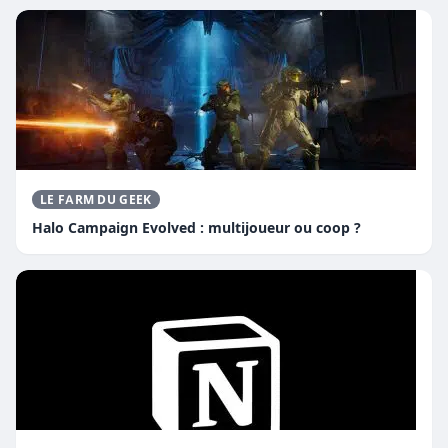
LE FARM DU GEEK
Halo Campaign Evolved : multijoueur ou coop ?