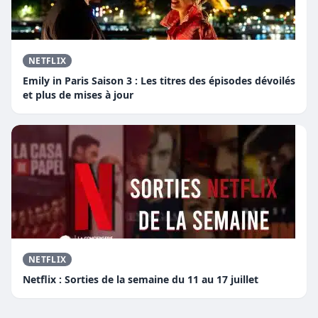
NETFLIX
Emily in Paris Saison 3 : Les titres des épisodes dévoilés
et plus de mises à jour
NETFLIX
Netflix : Sorties de la semaine du 11 au 17 juillet