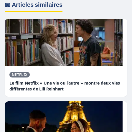
📖 Articles similaires
NETFLIX
Le film Netflix « Une vie ou l’autre » montre deux vies
différentes de Lili Reinhart