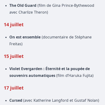
The Old Guard
(film de Gina Prince-Bythewood
avec Charlize Theron)
14 juillet
On est ensemble
(documentaire de Stéphane
Freitas)
15 juillet
Violet Evergarden : Éternité et la poupée de
souvenirs automatiques
(film d’Haruka Fujita)
17 juillet
Cursed
(avec Katherine Langford et Gustaf Nolan)