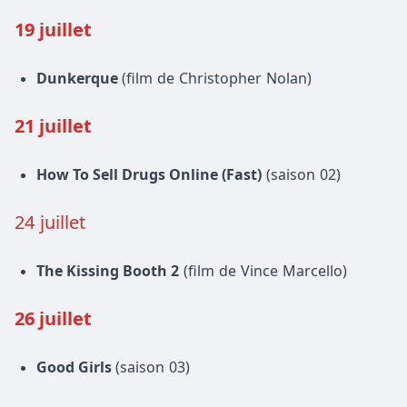
19 juillet
Dunkerque
(film de Christopher Nolan)
21 juillet
How To Sell Drugs Online (Fast)
(saison 02)
24 juillet
The Kissing Booth 2
(film de Vince Marcello)
26 juillet
Good Girls
(saison 03)