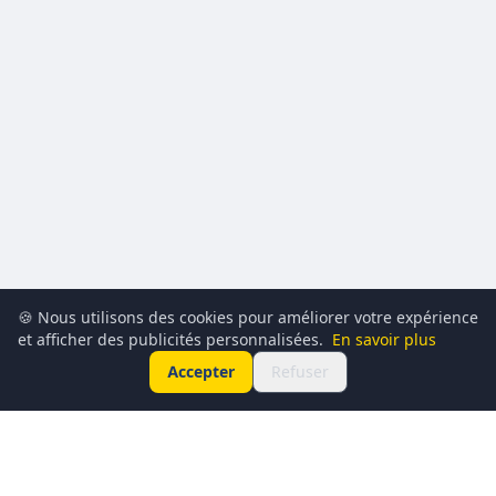
🍪 Nous utilisons des cookies pour améliorer votre expérience
et afficher des publicités personnalisées.
En savoir plus
Accepter
Refuser