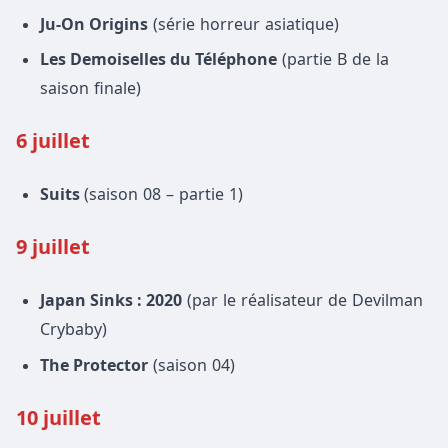
Ju-On Origins
(série horreur asiatique)
Les Demoiselles du Téléphone
(partie B de la
saison finale)
6 juillet
Suits
(saison 08 – partie 1)
9 juillet
Japan Sinks : 2020
(par le réalisateur de Devilman
Crybaby)
The Protector
(saison 04)
10 juillet