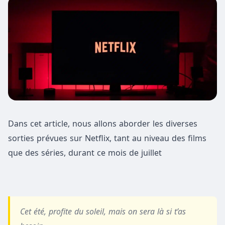
Dans cet article, nous allons aborder les diverses
sorties prévues sur Netflix, tant au niveau des films
que des séries, durant ce mois de juillet
Cet été, profite du soleil, mais on sera là si t’as