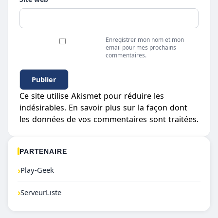
Enregistrer mon nom et mon
email pour mes prochains
commentaires.
Ce site utilise Akismet pour réduire les
indésirables.
En savoir plus sur la façon dont
les données de vos commentaires sont traitées
.
PARTENAIRE
›
Play-Geek
›
ServeurListe