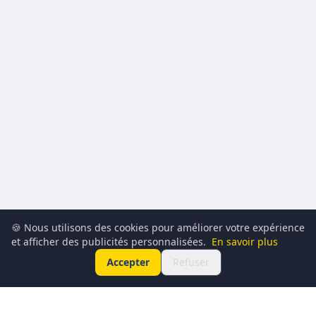
🍪 Nous utilisons des cookies pour améliorer votre expérience
et afficher des publicités personnalisées.
En savoir plus
Accepter
Refuser