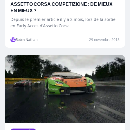
ASSETTO CORSA COMPETIZIONE : DE MIEUX
EN MIEUX ?
Depuis le premier article il y a 2 mois, lors de la sortie
en Early Acces d’Assetto Corsa…
RO
Robin Nathan
29 novembre 2018