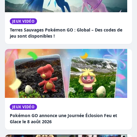
JEUX VIDÉO
Terres Sauvages Pokémon GO : Global – Des codes de
jeu sont disponibles !
JEUX VIDÉO
Pokémon GO annonce une Journée Éclosion Feu et
Glace le 8 août 2026