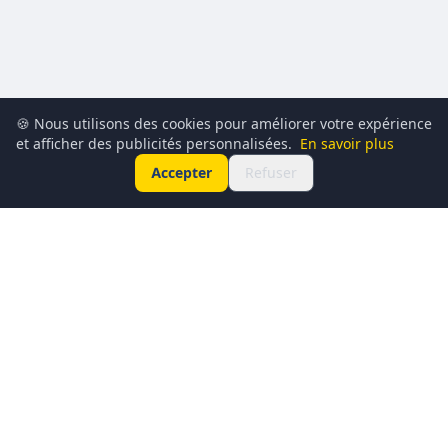
🍪 Nous utilisons des cookies pour améliorer votre expérience
et afficher des publicités personnalisées.
En savoir plus
Accepter
Refuser