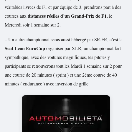
véritables livrées de F1 et par équipe de 3, prendrons part à des
distances réelles d’un Grand-Prix de F1
courses aux
, le
Mercredi soir 1 semaine sur 2.
– Un autre championnat seras aussi hébergé par SR-FR, c’est la
Seat Leon EuroCup
organiser par XLR, un championnat fort
sympathique, avec des voitures magnifiques, les pilotes y
participants se retrouverons tout les Mardi 1 semaine sur 2 pour
une course de 20 minutes ( sprint ) et une 2ème course de 40
minutes ( endurance ) avec inversion de grille.