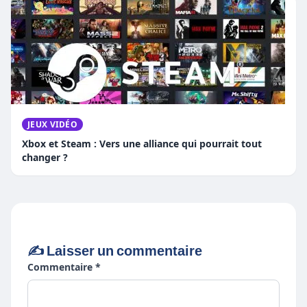
JEUX VIDÉO
Xbox et Steam : Vers une alliance qui pourrait tout
changer ?
✍️ Laisser un commentaire
Commentaire *