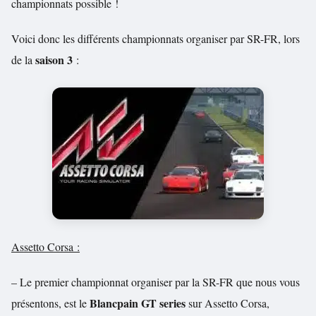
championnats possible !
Voici donc les différents championnats organiser par SR-FR, lors
saison 3
de la
:
Assetto Corsa :
– Le premier championnat organiser par la SR-FR que nous vous
Blancpain GT series
présentons, est le
sur Assetto Corsa,