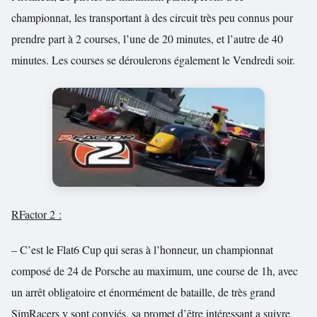
championnat, les transportant à des circuit très peu connus pour
prendre part à 2 courses, l’une de 20 minutes, et l’autre de 40
minutes. Les courses se déroulerons également le Vendredi soir.
RFactor 2 :
– C’est le Flat6 Cup qui seras à l’honneur, un championnat
composé de 24 de Porsche au maximum, une course de 1h, avec
un arrêt obligatoire et énormément de bataille, de très grand
SimRacers y sont conviés, sa promet d’être intéressant a suivre