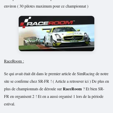
environ ( 30 pilotes maximum pour ce championnat )
RaceRoom :
Se qui avait était dit dans le premier article de SimRacing de notre
site se confirme chez SR-FR ! ( Article a retrouver ici ) De plus en
RaceRoom
plus de championnats de déroule sur
? Et bien SR-
FR en organisent 2 ! Et en a aussi organisé 1 lors de la période
estival.