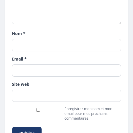
Nom *
Email *
Site web
Enregistrer mon nom et mon
email pour mes prochains
commentaires.