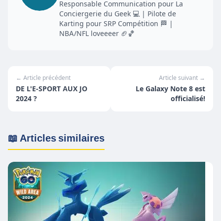
Responsable Communication pour La
Conciergerie du Geek 💻 | Pilote de
Karting pour SRP Compétition 🏁 |
NBA/NFL loveeeer 🏈🏀
← Article précédent
Article suivant →
DE L'E-SPORT AUX JO
Le Galaxy Note 8 est
2024 ?
officialisé!
📖 Articles similaires