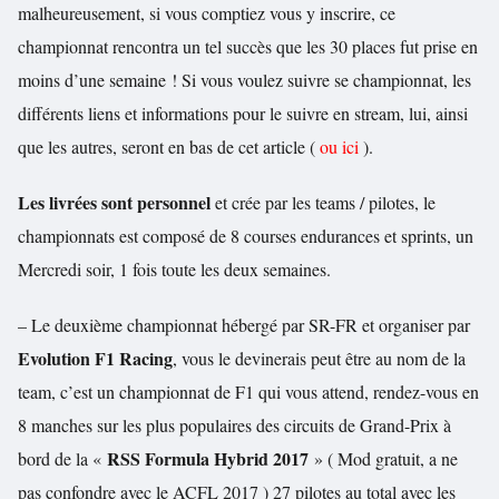
malheureusement, si vous comptiez vous y inscrire, ce
championnat rencontra un tel succès que les 30 places fut prise en
moins d’une semaine ! Si vous voulez suivre se championnat, les
différents liens et informations pour le suivre en stream, lui, ainsi
que les autres, seront en bas de cet article (
ou ici
).
Les livrées sont personnel
et crée par les teams / pilotes, le
championnats est composé de 8 courses endurances et sprints, un
Mercredi soir, 1 fois toute les deux semaines.
– Le deuxième championnat hébergé par SR-FR et organiser par
Evolution F1 Racing
, vous le devinerais peut être au nom de la
team, c’est un championnat de F1 qui vous attend, rendez-vous en
8 manches sur les plus populaires des circuits de Grand-Prix à
RSS Formula Hybrid 2017
bord de la «
» ( Mod gratuit, a ne
pas confondre avec le ACFL 2017 ) 27 pilotes au total avec les