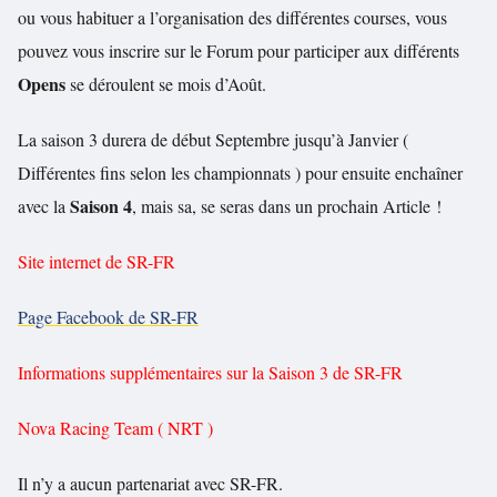
ou vous habituer a l’organisation des différentes courses, vous
pouvez vous inscrire sur le Forum pour participer aux différents
Opens
se déroulent se mois d’Août.
La saison 3 durera de début Septembre jusqu’à Janvier (
Différentes fins selon les championnats ) pour ensuite enchaîner
Saison 4
avec la
, mais sa, se seras dans un prochain Article !
Site internet de SR-FR
Page Facebook de SR-FR
Informations supplémentaires sur la Saison 3 de SR-FR
Nova Racing Team ( NRT )
Il n’y a aucun partenariat avec SR-FR.