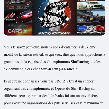
Vous le savez peut-être, nous venons d’entamer la deuxième
moitié de la saison estival, se qui veux dire que nous approchons a
reprise des championnats SimRacing
grand pas de la
, et c’est
Sim-Racing-FRance
évidemment le cas chez
!
Peut être ne connaissez vous pas SR-FR ? C’est un support
championnats et Opens de Sim-Racing
organisant des
sur
bénévoles
différents jeux, gérer par des
faisant un travail fous
pour avoir une organisations des plus sérieuses et le maximum de