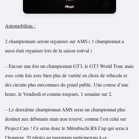
Automobilista :
2 championnats seront organisés sur AMS ( 1 championnat a
aussi était organiser lors de la saison estival )
– Encore une fois un championnat GT3, le GT3 World Tour, mais
avec cette fois avec bien plus de variété en choix de véhicule et
des circuits plus méconnues du grand public. Une course d’une
heure, le Vendredi et comme toujours, 1 semaine sur 2.
– Le deuxième championnat AMS seras un championnat plus
destiner aux débutants mais non reservé, comme l’est celui sur
Project Cars ! Ce seras donc le
Mitsubischi RS Cup qui seras à
l’honneur, 20 pilotes au maximum participerons à ce