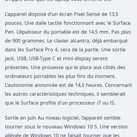
L’appareil dispose d’un écran Pixel Sense de 13,5
pouces. Une dalle tactile fonctionnant avec le Surface
Pen. L’épaisseur du portable est de 14,5 mm. Pas plus
de 900 grammes. Le clavier alcantra, déjà embarqué
dans les Surface Pro 4, sera de la partie. Une sortie
jack, USB, USB-Type C et mini-display seront
présentes. Une prouesse qui le place aux côtés des
ordinateurs portables les plus fins du moment.
L’autonomie annoncée est de 14,5 heures. Concernant
les autres caractéristiques techniques, il semblerait
que le Surface profite d’un processeur i7 ou i5.
Sortie en juin Au niveau logiciel, l’appareil semble
tourner sous le nouveau Windows 10 S. Une version
allégée de Windows 10 ne faisait tourner que les