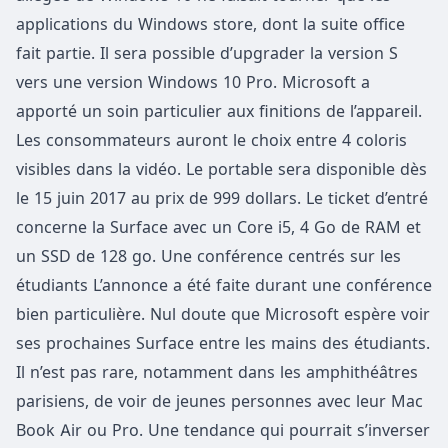
applications du Windows store, dont la suite office
fait partie. Il sera possible d’upgrader la version S
vers une version Windows 10 Pro. Microsoft a
apporté un soin particulier aux finitions de l’appareil.
Les consommateurs auront le choix entre 4 coloris
visibles dans la vidéo. Le portable sera disponible dès
le 15 juin 2017 au prix de 999 dollars. Le ticket d’entré
concerne la Surface avec un Core i5, 4 Go de RAM et
un SSD de 128 go. Une conférence centrés sur les
étudiants L’annonce a été faite durant une conférence
bien particulière. Nul doute que Microsoft espère voir
ses prochaines Surface entre les mains des étudiants.
Il n’est pas rare, notamment dans les amphithéâtres
parisiens, de voir de jeunes personnes avec leur Mac
Book Air ou Pro. Une tendance qui pourrait s’inverser