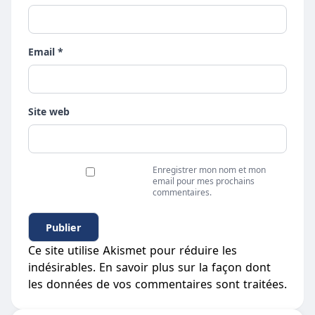
Email *
Site web
Enregistrer mon nom et mon
email pour mes prochains
commentaires.
Ce site utilise Akismet pour réduire les
indésirables.
En savoir plus sur la façon dont
les données de vos commentaires sont traitées
.