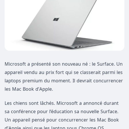
Microsoft a présenté son nouveau né : le Surface. Un
appareil vendu au prix fort qui se classerait parmi les
laptops premium du moment. Il devrait concurrencer
les Mac Book d’Apple.
Les chiens sont lâchés. Microsoft a annoncé durant
sa conférence pour l’éducation sa nouvelle Surface.
Un appareil pensé pour concurrencer les Mac Book
d’Apple ainsi que les laptop sous Chrome OS.