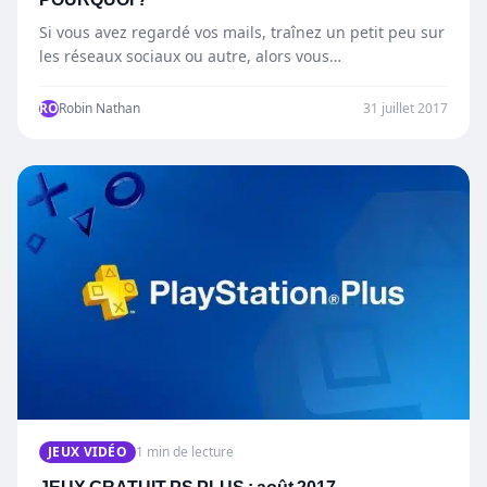
Si vous avez regardé vos mails, traînez un petit peu sur
les réseaux sociaux ou autre, alors vous…
RO
Robin Nathan
31 juillet 2017
JEUX VIDÉO
1 min de lecture