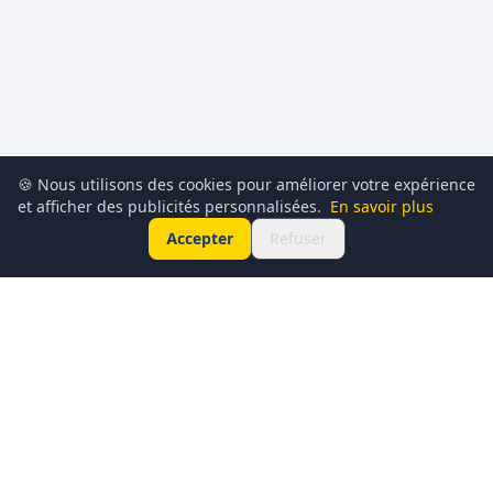
🍪 Nous utilisons des cookies pour améliorer votre expérience
et afficher des publicités personnalisées.
En savoir plus
Accepter
Refuser