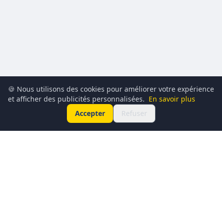
🍪 Nous utilisons des cookies pour améliorer votre expérience
et afficher des publicités personnalisées.
En savoir plus
Accepter
Refuser