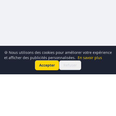
🍪 Nous utilisons des cookies pour améliorer votre expérience
et afficher des publicités personnalisées.
En savoir plus
Accepter
Refuser