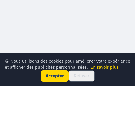
🍪 Nous utilisons des cookies pour améliorer votre expérience
et afficher des publicités personnalisées.
En savoir plus
Accepter
Refuser