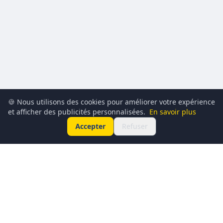
🍪 Nous utilisons des cookies pour améliorer votre expérience
et afficher des publicités personnalisées.
En savoir plus
Accepter
Refuser