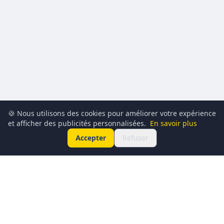
🍪 Nous utilisons des cookies pour améliorer votre expérience
et afficher des publicités personnalisées.
En savoir plus
Accepter
Refuser