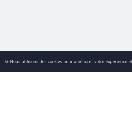
🍪 Nous utilisons des cookies pour améliorer votre expérience et