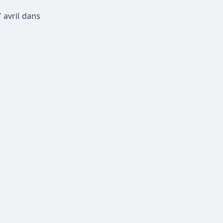
 avril dans