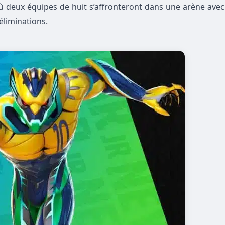
où deux équipes de huit s’affronteront dans une arène avec
éliminations.