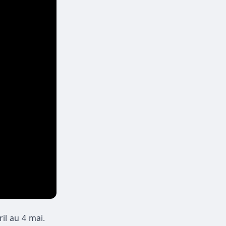
il au 4 mai.