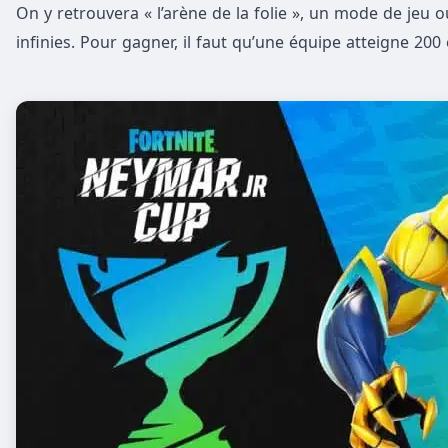
On y retrouvera « l’arène de la folie », un mode de jeu 
infinies. Pour gagner, il faut qu’une équipe atteigne 200 