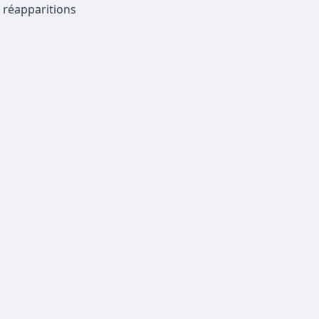
 réapparitions