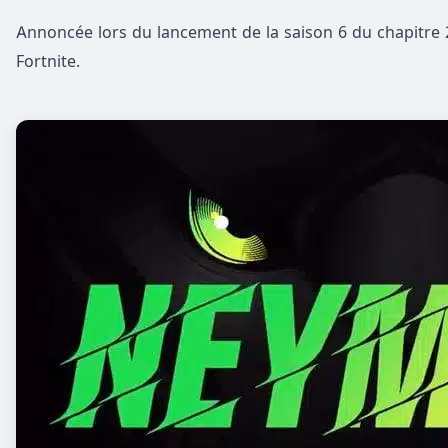
Annoncée lors du lancement de la saison 6 du chapitre 2 
Fortnite.