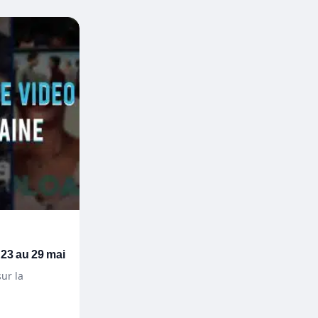
 23 au 29 mai
ur la