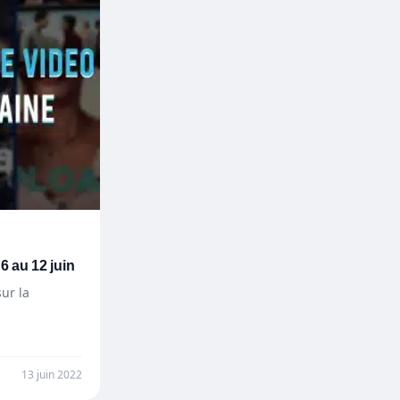
6 au 12 juin
ur la
13 juin 2022