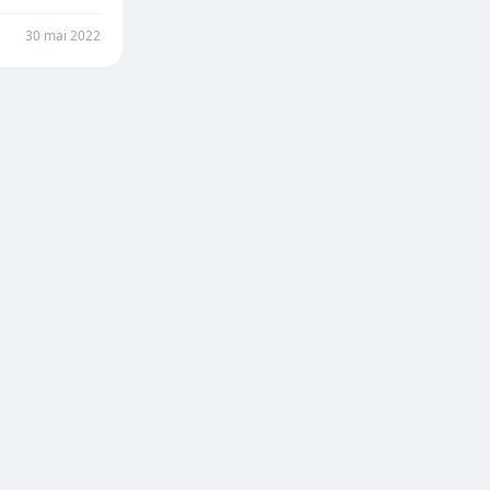
30 mai 2022