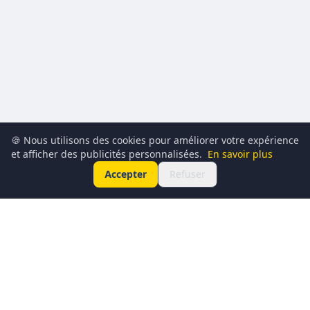
🍪 Nous utilisons des cookies pour améliorer votre expérience
et afficher des publicités personnalisées.
En savoir plus
Accepter
Refuser